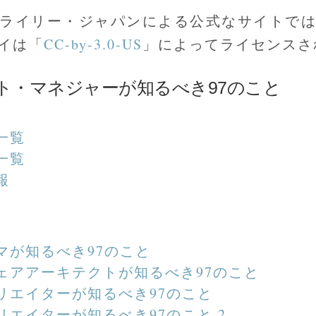
ライリー・ジャパンによる公式なサイトで
イは「
CC-by-3.0-US
」によってライセンスさ
ト・マネジャーが知るべき97のこと
一覧
一覧
報
マが知るべき97のこと
ェアアーキテクトが知るべき97のこと
リエイターが知るべき97のこと
リエイターが知るべき97のこと 2