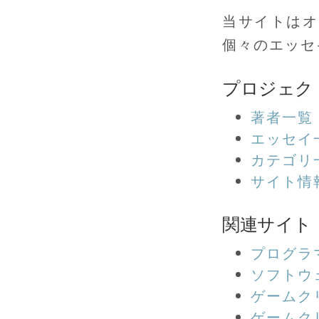
当サイトはオ
個々のエッセ
プロジェク
著者一覧
エッセイ
カテゴリ
サイト情
関連サイト
プログラ
ソフトウ
ゲームク
ゲームク