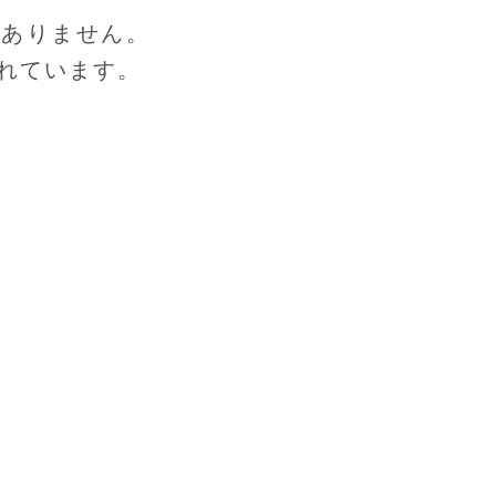
はありません。
れています。