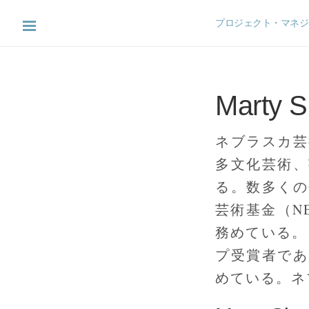
プロジェクト・マネジ
Marty 
ネブラスカ芸
多文化芸術、
る。数多くの
芸術基金（N
務めている。
プ受賞者であ
めている。ネ