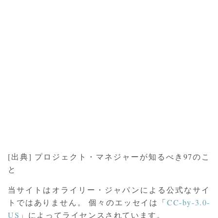
[出典] プロジェクト・マネジャーが知るべき97のこ
と
当サイトはオライリー・ジャパンによる公式なサイ
トではありません。 個々のエッセイは「
CC-by-3.0-
US
」によってライセンスされています。