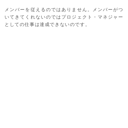
メンバーを従えるのではありません。メンバーがつ
いてきてくれないのではプロジェクト・マネジャー
としての仕事は達成できないのです。