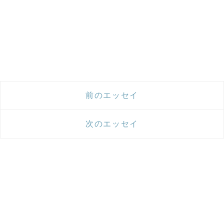
前のエッセイ
次のエッセイ