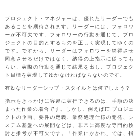
プロジェクト・マネジャーは、優れたリーダーでも
あることを期待されます。リーダーには、フォロワ
ーが不可欠です。フォロワーの行動を通じて、プロ
ジェクトの目的とするものを正しく実現してゆくの
です。ですから、リーダーはフォロワーを納得させ
同意させるだけではなく、納得の上指示に従っても
らい、実際の行動を通じて結果を出し、プロジェク
ト目標を実現してゆかなければならないのです。
有効なリーダーシップ・スタイルとは何でしょう？
指示をきっかけに容易に実行できるのは、手順の決
まった作業の場合です。しかし、例えばIT プロジェ
クトの企画、要件の定義、業務処理仕様の開発、シ
ステム基盤への展開などは、非常に高度な専門的検
討と推考が不可欠です。「作業にかかれ」では、指