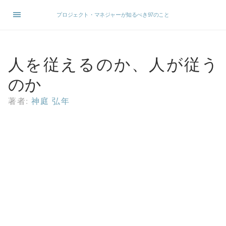
プロジェクト・マネジャーが知るべき97のこと
人を従えるのか、人が従う
のか
著者:
神庭 弘年