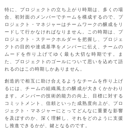
特に、プロジェクトの立ち上がり時期は、多くの場
合、初対面のメンバーでチームを構成するので、プ
ロジェクト・マネジャーはチームワークの醸成をリ
ードして行かなければなりません。この時期は、プ
ロジェクト・ステークホルダーを把握し、プロジェ
クトの目的や達成基準をメンバーに伝え、チームの
ムードを作り上げてゆく最も大切な時期です。ま
た、プロジェクトのゴールについて思いを込めて語
れるのはこの時期しかありません。
創造的で相互に助け合えるようなチームを作り上げ
るには、チームの組織風土の醸成が大きくかかわり
ます。メンバーの技術的能力の向上、目標に対する
コミットメント、信頼といった成熟度向上が、プロ
ジェクト・マネジャーにとってどんなに重要な影響
を及ぼすのか、深く理解し、それをどのように支援
し推進できるかが、鍵となるのです。