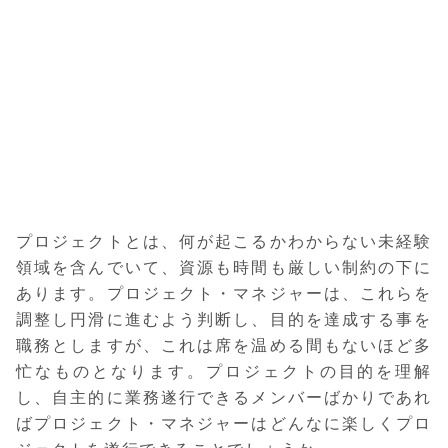
プロジェクトとは、何が起こるかわからない未経験
領域を含んでいて、資源も時間も厳しい制約の下に
あります。プロジェクト・マネジャーは、これらを
調整し円滑に進むよう判断し、目的を達成する事を
職務としますが、これは席を温める間もないほど多
忙なものとなります。プロジェクトの目的を理解
し、自主的に業務遂行できるメンバーばかりであれ
ばプロジェクト・マネジャーはどんなに楽しくプロ