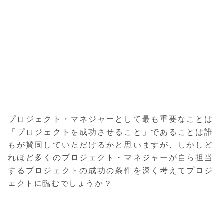
プロジェクト・マネジャーとして最も重要なことは
「プロジェクトを成功させること」であることは誰
もが賛同していただけるかと思いますが、しかしど
れほど多くのプロジェクト・マネジャーが自ら担当
するプロジェクトの成功の条件を深く考えてプロジ
ェクトに臨むでしょうか？