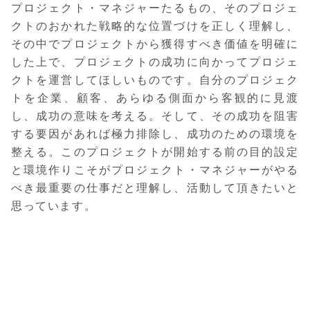
プロジェクト・マネジャーたるもの、そのプロジェ
クトのおかれた戦略的な位置づけを正しく理解し、
その中でプロジェクトから獲得すべき価値を明確に
した上で、プロジェクトの成功に向かってプロジェ
クトを運営してほしいものです。自分のプロジェク
トを企業、顧客、あらゆる側面から客観的に見渡
し、成功の意味を考える。そして、その成功を阻害
する要因があれば極力排除し、成功のための環境を
整える。このプロジェクトが開始する前の目的設定
と環境作りこそがプロジェクト・マネジャーがやる
べき最重要の仕事だと理解し、活動して頂きたいと
思っています。