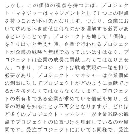
しかし、この価値の視点を持つには、プロジェク
ト・マネジャーはマネジメントとして1 つ上の視点
を持つことが不可欠となります。つまり、企業にお
いて求めるべき価値は何なのかを理解する必要があ
るということです。プロジェクトを通して「価値」
を作り出すと考えた時、企業で行われるプロジェク
トが企業の戦略と無縁であってよいはずはなく、プ
ロジェクトは企業の成長に貢献しなくてはなりませ
ん。つまり、プロジェクトは戦略実現の一端を担う
必要があり、プロジェクト・マネジャーは企業価値
の創出に対してプロジェクトがどのように貢献でき
るかを考えなくてはならなくなります。プロジェク
トの所有者である企業が求めている価値を知り、企
業の戦略を知ることが不可欠となりますが、どれほ
ど多くのプロジェクト・マネジャーが企業戦略の観
点でプロジェクトの位置づけを理解しているのか疑
問です。受注プロジェクトにおいても同様で、受注