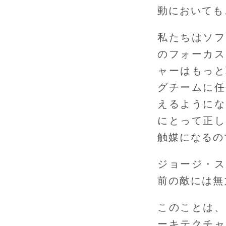
動においても
私たちはソフ
のフォーカス
ャーはもっと
グチームに任
えるようにな
にとって正し
触媒になるの
ジョージ・ス
前の敵には無
このことは、
ーキテクチャ