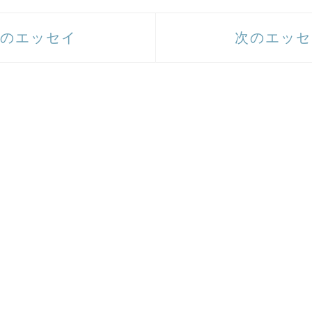
のエッセイ
次のエッセ