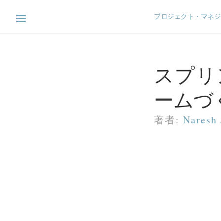
プロジェクト・マネジ
スプリ
ームづ
著者:
Naresh 