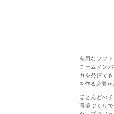
有用なソフト
チームメンバ
力を発揮でき
を作る必要が
ほとんどのチ
環境づくりで
合、プロジェ