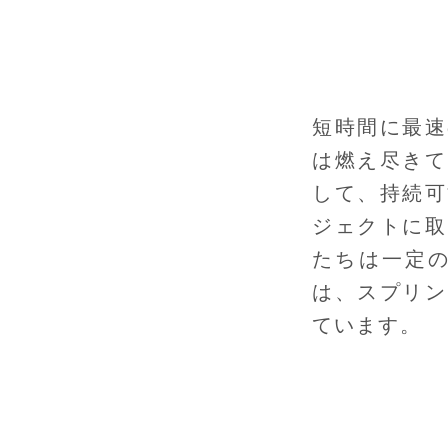
短時間に最速
は燃え尽きて
して、持続可
ジェクトに取
たちは一定
は、スプリン
ています。