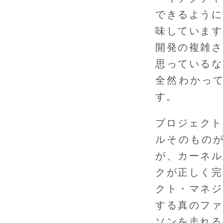
できるように
味しています
開発の複雑さ
思っているな
全然わかっ
す。
プロジェクト
ルそのもの
が、カーネル
クが正しく完
クト・マネジ
する真のファ
ソンを走れる