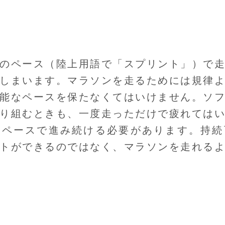
のペース（陸上用語で「スプリント」）で
しまいます。マラソンを走るためには規律
能なペースを保たなくてはいけません。ソ
り組むときも、一度走っただけで疲れては
のペースで進み続ける必要があります。持続
トができるのではなく、マラソンを走れる