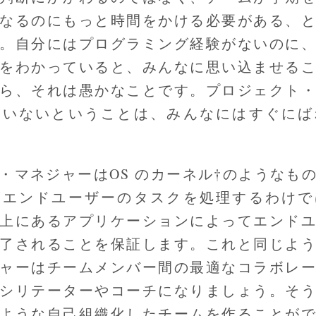
なるのにもっと時間をかける必要がある、
。自分にはプログラミング経験がないのに
をわかっていると、みんなに思い込ませる
ら、それは愚かなことです。プロジェクト
ていないということは、みんなにはすぐにば
・マネジャーはOS のカーネル†のようなも
がエンドユーザーのタスクを処理するわけで
上にあるアプリケーションによってエンド
了されることを保証します。これと同じよ
ャーはチームメンバー間の最適なコラボレ
シリテーターやコーチになりましょう。そ
ような自己組織化したチームを作ることが