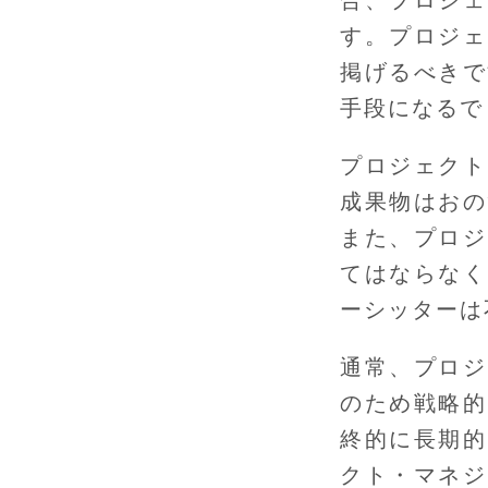
す。プロジェ
掲げるべきで
手段になるで
プロジェクト
成果物はおの
また、プロジ
てはならなく
ーシッターは
通常、プロジ
のため戦略的
終的に長期的
クト・マネジ