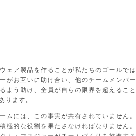
ウェア製品を作ることが私たちのゴールで
ーがお互いに助け合い、他のチームメンバ
るよう助け、全員が自らの限界を超えるこ
あります。
ームには、この事実が共有されていません
積極的な役割を果たさなければなりません
クト・マネジャーがチームづくりを推進す