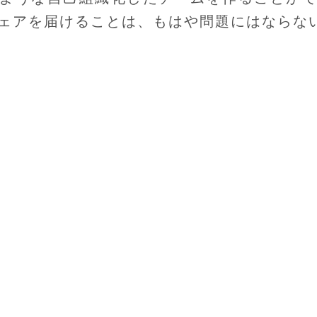
ェアを届けることは、もはや問題にはならな