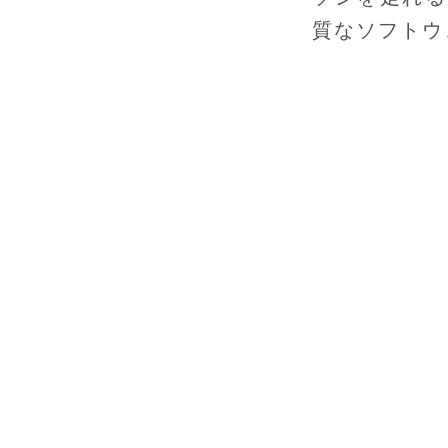
質なソフトウ