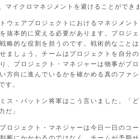
、マイクロマネジメントを避けることができ
トウェアプロジェクトにおけるマネジメン
を抜本的に変える必要があります。プロジ
戦略的な役割を担うのです。戦術的なこと
せましょう。チームはプロジェクトを自分
り、プロジェクト・マネジャーは物事がプ
い方向に進んでいるかを確かめる真のファ
です。
ミス・パットン将軍はこう言いました。「
力だ」
プロジェクト・マネジャーは今日一日のコ
判断にかかわるのではなく、チームが予期