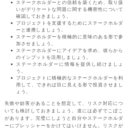
ステークホルダーとの信頼を築くため、取り扱
いがデリケートな問題に関する機密性について
確認しておきましょう。
プロジェクトを支援するためにステークホルダ
ーと連携しましょう。
ステークホルダーを積極的に意味のある形で参
加させましょう。
ステークホルダーにアイデアを求め、彼らから
のインプットを活用しましょう。
ステークホルダーに情報を提供し続けましょ
う。
プロジェクトに積極的なステークホルダーを利
用して、できれば目に見える形で投資させまし
ょう。
失敗や妨害があることを想定して、リスク対応につ
いても検討しておきましょう。道には必ずでこぼこ
があります。完璧にしようと自分やステークホルダ
ーにプレッシャーをかけてはいけません。リスクが