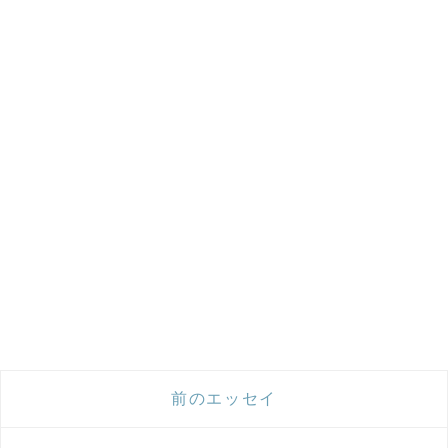
前のエッセイ