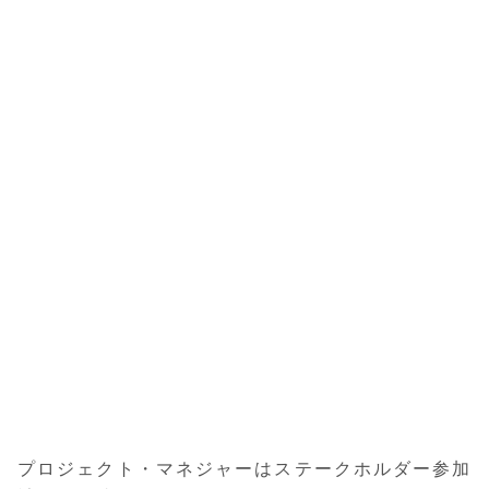
プロジェクト・マネジャーはステークホルダー参加