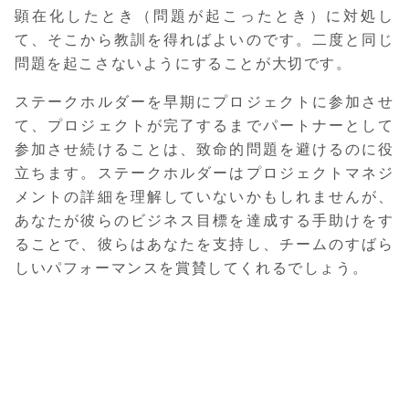
顕在化したとき（問題が起こったとき）に対処し
て、そこから教訓を得ればよいのです。二度と同じ
問題を起こさないようにすることが大切です。
ステークホルダーを早期にプロジェクトに参加させ
て、プロジェクトが完了するまでパートナーとして
参加させ続けることは、致命的問題を避けるのに役
立ちます。ステークホルダーはプロジェクトマネジ
メントの詳細を理解していないかもしれませんが、
あなたが彼らのビジネス目標を達成する手助けをす
ることで、彼らはあなたを支持し、チームのすばら
しいパフォーマンスを賞賛してくれるでしょう。