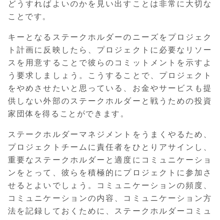
どうすればよいのかを見い出すことは非常に大切な
ことです。
キーとなるステークホルダーのニーズをプロジェク
ト計画に反映したら、プロジェクトに必要なリソー
スを用意することで彼らのコミットメントを示すよ
う要求しましょう。こうすることで、プロジェクト
をやめさせたいと思っている、お金やサービスも提
供しない外部のステークホルダーと戦うための投資
家団体を得ることができます。
ステークホルダーマネジメントをうまくやるため、
プロジェクトチームに責任者をひとりアサインし、
重要なステークホルダーと適度にコミュニケーショ
ンをとって、彼らを積極的にプロジェクトに参加さ
せるとよいでしょう。コミュニケーションの頻度、
コミュニケーションの内容、コミュニケーション方
法を記録しておくために、ステークホルダーコミュ