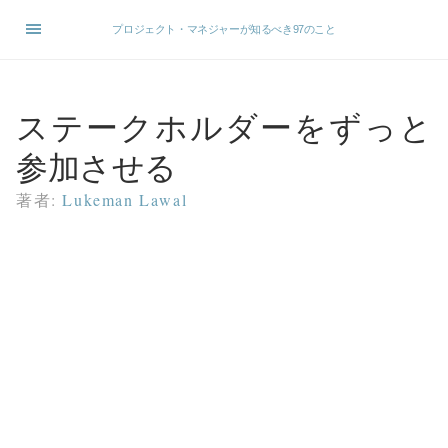
プロジェクト・マネジャーが知るべき97のこと
ステークホルダーをずっと
参加させる
著者:
Lukeman Lawal