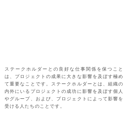
ステークホルダーとの良好な仕事関係を保つこと
は、プロジェクトの成果に大きな影響を及ぼす極め
て重要なことです。ステークホルダーとは、組織の
内外にいるプロジェクトの成功に影響を及ぼす個人
やグループ、および、プロジェクトによって影響を
受ける人たちのことです。