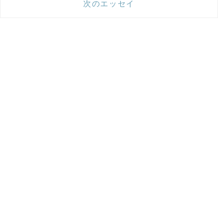
次のエッセイ