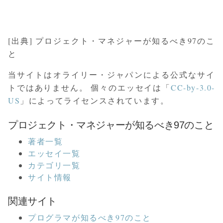
[出典] プロジェクト・マネジャーが知るべき97のこ
と
当サイトはオライリー・ジャパンによる公式なサイ
トではありません。 個々のエッセイは「
CC-by-3.0-
US
」によってライセンスされています。
プロジェクト・マネジャーが知るべき97のこと
著者一覧
エッセイ一覧
カテゴリ一覧
サイト情報
関連サイト
プログラマが知るべき97のこと