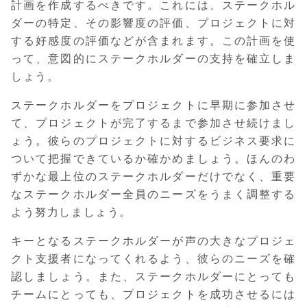
計画を作成するべきです。これには、ステークホル
ダーの特定、その影響度の評価、プロジェクトに対
する好感度の評価などが含まれます。この計画を使
って、意図的にステークホルダーの支持を確立しま
しょう。
ステークホルダーをプロジェクトに早期に参加させ
て、プロジェクトが完了するまで参加させ続けまし
ょう。彼らのプロジェクトに対するビジネス要求に
ついて把握できているか確かめましょう。ほんのわ
ずかな最上位のステークホルダーだけでなく、重要
なステークホルダー全員のニーズをうまく調整する
よう努力しましょう。
キーとなるステークホルダーが声の大きなプロジェ
クト支援者になってくれるよう、彼らのニーズを確
認しましょう。また、ステークホルダーにとっても
チームにとっても、プロジェクトを成功させるには