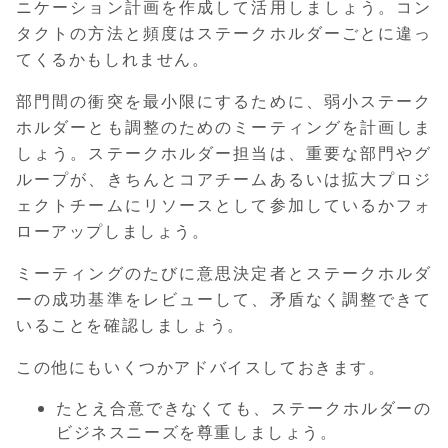
ニケーション計画を作成して活用しましょう。コン
タクトの方法と頻度はステークホルダーごとに違っ
てくるかもしれません。
部門間の衝突を最小限にするために、弱小ステーク
ホルダーとも調整のためのミーティングを計画しま
しょう。ステークホルダー担当は、重要な部門やグ
ループが、きちんとコアチームあるいは拡大プロジ
ェクトチームにリソースとして参加しているかフォ
ローアップしましょう。
ミーティングのたびに意思決定者とステークホルダ
ーの成功基準をレビューして、矛盾なく調整できて
いることを確認しましょう。
この他にもいくつかアドバイスしておきます。
たとえ合意できなくても、ステークホルダーの
ビジネスニーズを尊重しましょう。